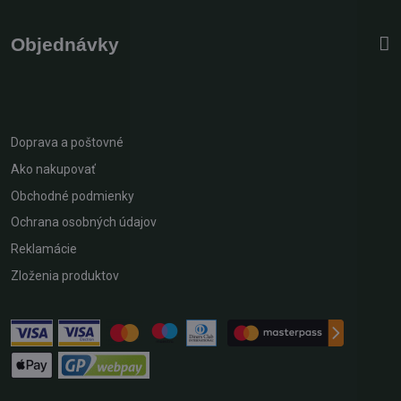
Objednávky
Doprava a poštovné
Ako nakupovať
Obchodné podmienky
Ochrana osobných údajov
Reklamácie
Zloženia produktov