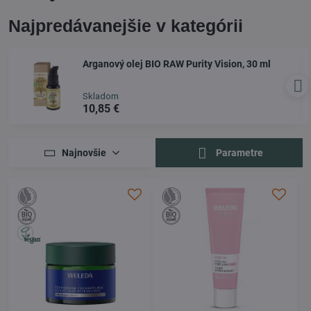
Najpredávanejšie v kategórii
Arganový olej BIO RAW Purity Vision, 30 ml
Skladom
10,85 €
Najnovšie
Parametre