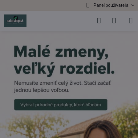
Panel používateľa