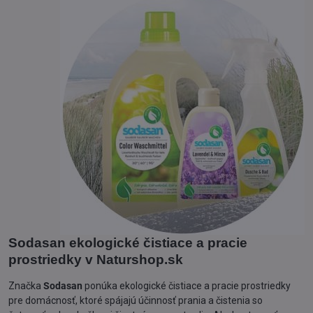
Sodasan ekologické čistiace a pracie
prostriedky v Naturshop.sk
Značka
Sodasan
ponúka ekologické čistiace a pracie prostriedky
pre domácnosť, ktoré spájajú účinnosť prania a čistenia so