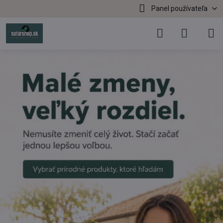
Panel používateľa