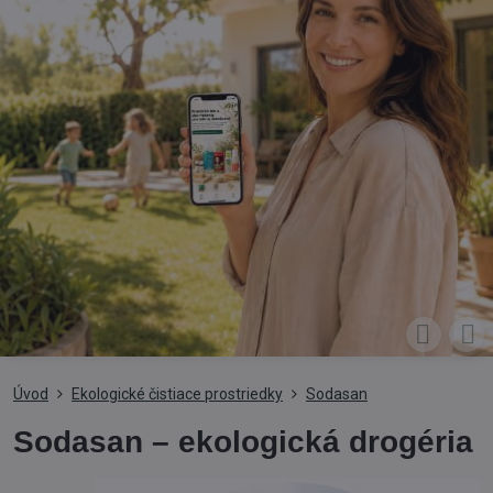
Úvod
Ekologické čistiace prostriedky
Sodasan
Sodasan – ekologická drogéria