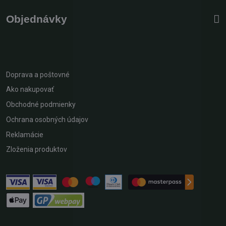
Objednávky
Doprava a poštovné
Ako nakupovať
Obchodné podmienky
Ochrana osobných údajov
Reklamácie
Zloženia produktov