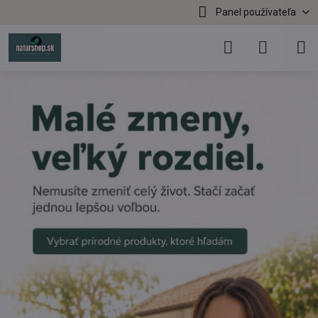
Panel používateľa