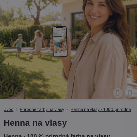
Úvod
Prírodné farby na vlasy
Henna na vlasy - 100% prírodná
Henna na vlasy
Henna - 100 % prírodná farba na vlasy