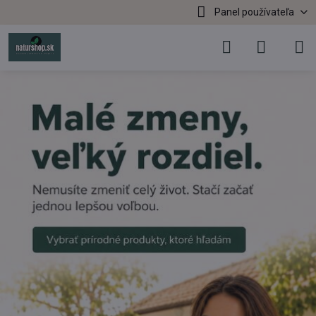
Panel používateľa