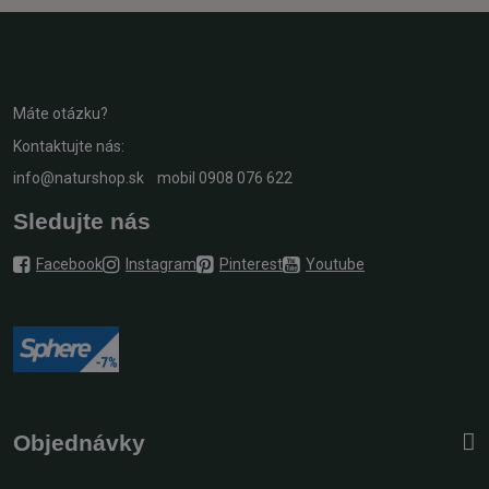
Máte otázku?
Kontaktujte nás:
info@naturshop.sk
mobil
0908 076 622
Sledujte nás
Facebook
Instagram
Pinterest
Youtube
Objednávky