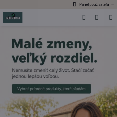
Panel používateľa