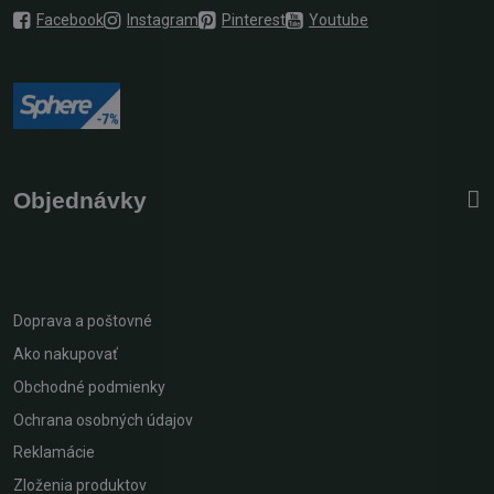
Facebook
Instagram
Pinterest
Youtube
Objednávky
Doprava a poštovné
Ako nakupovať
Obchodné podmienky
Ochrana osobných údajov
Reklamácie
Zloženia produktov