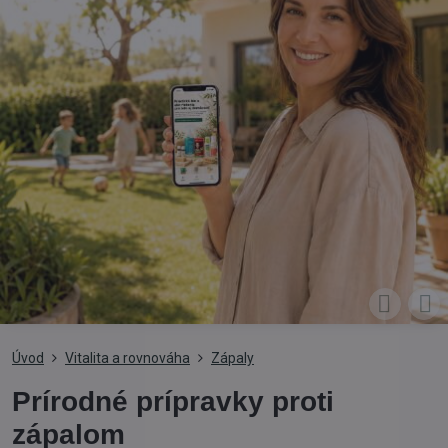
Úvod
Vitalita a rovnováha
Zápaly
Prírodné prípravky proti
zápalom