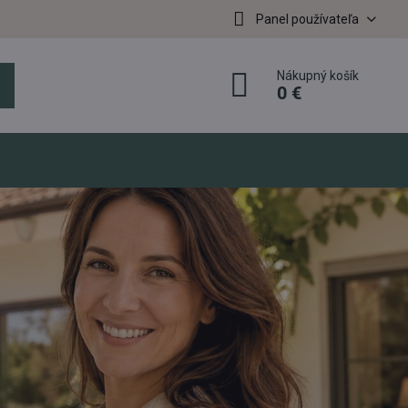
Panel používateľa
Nákupný košík
0 €