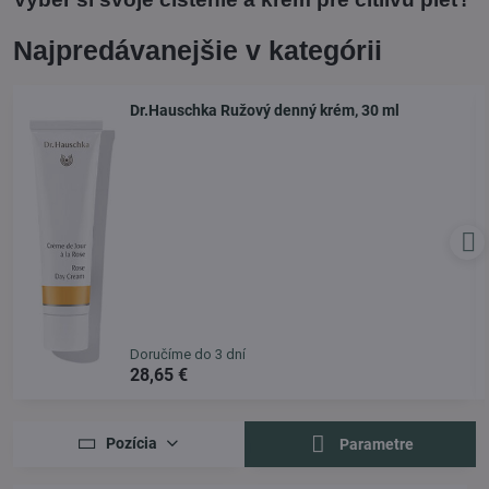
Najpredávanejšie v kategórii
Dr.Hauschka Ružový denný krém, 30 ml
Doručíme do 3 dní
28,65 €
Pozícia
Parametre