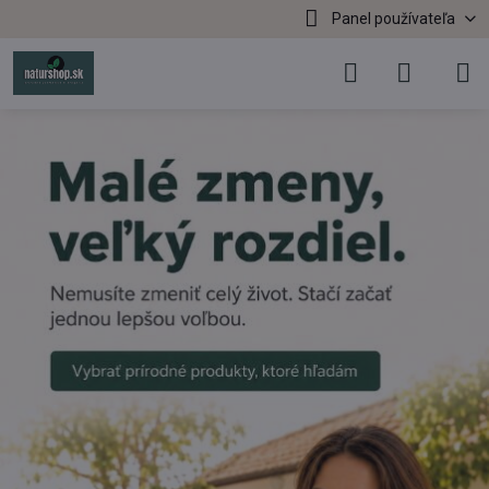
Panel používateľa