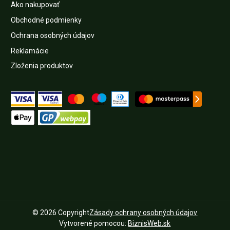
Ako nakupovať
Obchodné podmienky
Ochrana osobných údajov
Reklamácie
Zloženia produktov
©
2026
Copyright
Zásady ochrany osobných údajov
Vytvorené pomocou:
BiznisWeb.sk