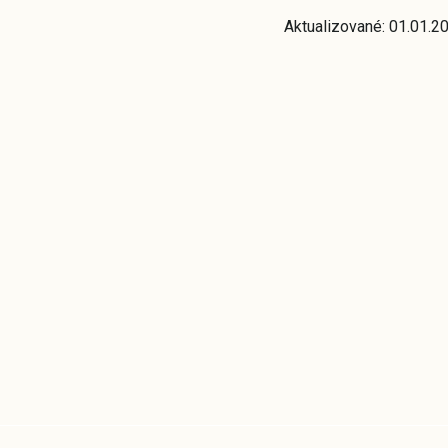
Aktualizované: 01.01.2