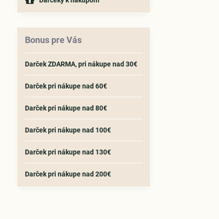
Darčeky k nákupom
Bonus pre Vás
Darček ZDARMA, pri nákupe nad 30€
Darček pri nákupe nad 60€
Darček pri nákupe nad 80€
Darček pri nákupe nad 100€
Darček pri nákupe nad 130€
Darček pri nákupe nad 200€