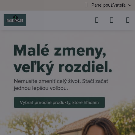
Panel používateľa