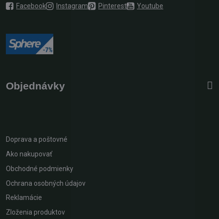
Facebook
Instagram
Pinterest
Youtube
Objednávky
Doprava a poštovné
Ako nakupovať
Obchodné podmienky
Ochrana osobných údajov
Reklamácie
Zloženia produktov