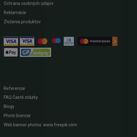
Ochrana osobných údajov
Reklamácie
Zloženia produktov
Referencie
FAQ Časté otázky
Blogy
Photo licencie
Web banner photos: www.freepik.com