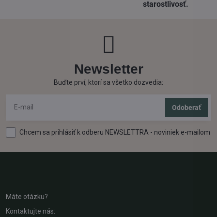
starostlivosť​.
Newsletter
Buďte prví, ktorí sa všetko dozvedia:
Odoberať
Chcem sa prihlásiť k odberu NEWSLETTRA - noviniek e-mailom
Máte otázku?
Kontaktujte nás: