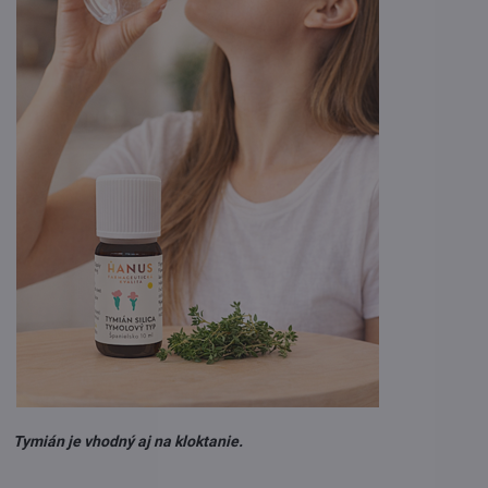
Tymián je vhodný aj na kloktanie.