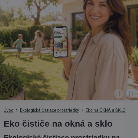
Úvod
Ekologické čistiace prostriedky
Eko na OKNÁ a SKLO
Eko čističe na okná a sklo
Ekologické čistiace prostriedky na