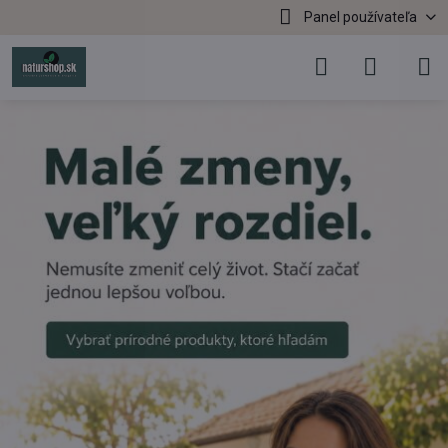
Panel používateľa