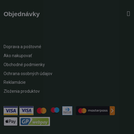
Objednávky
Doprava a poštovné
Ako nakupovať
Obchodné podmienky
Ochrana osobných údajov
Reklamácie
Zloženia produktov