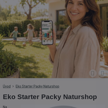
Úvod
Eko Starter Packy Naturshop
Eko Starter Packy Naturshop
Na