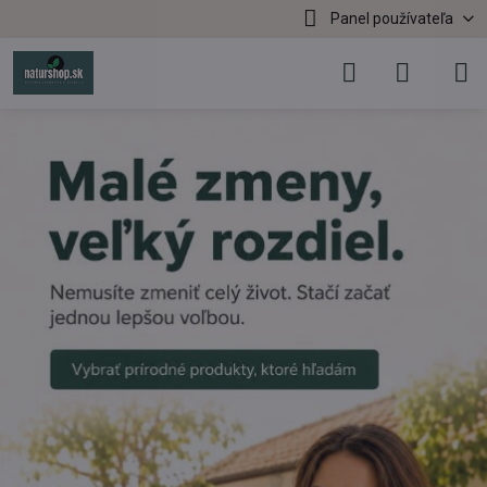
Panel používateľa