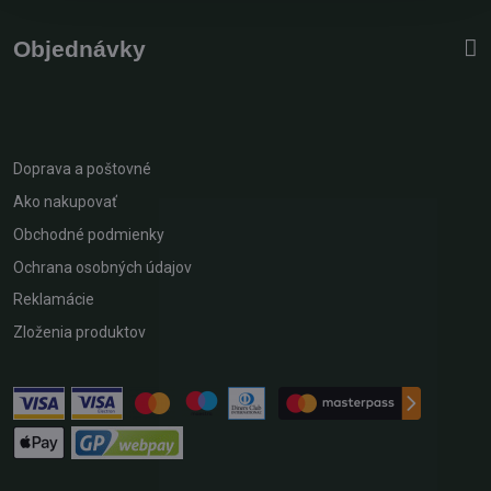
Objednávky
Doprava a poštovné
Ako nakupovať
Obchodné podmienky
Ochrana osobných údajov
Reklamácie
Zloženia produktov