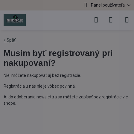
Panel používateľa
« Späť
Musím byť registrovaný pri
nakupovaní?
Nie, môžete nakupovať aj bez registrácie.
Registrácia u nás nie je vôbec povinná.
Aj do odoberania newslettra sa môžete zapísať bez registrácie v e-
shope.