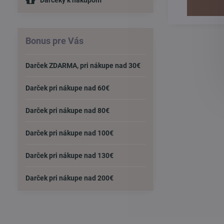
Darčeky k nákupom
Bonus pre Vás
Darček ZDARMA, pri nákupe nad 30€
Darček pri nákupe nad 60€
Darček pri nákupe nad 80€
Darček pri nákupe nad 100€
Darček pri nákupe nad 130€
Darček pri nákupe nad 200€