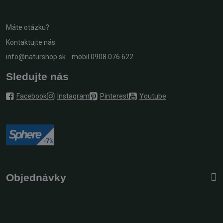
Máte otázku?
Kontaktujte nás:
info@naturshop.sk
mobil
0908 076 622
Sledujte nás
Facebook
Instagram
Pinterest
Youtube
Objednávky