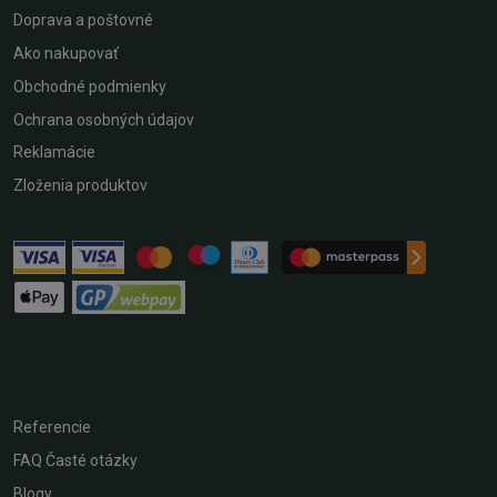
Doprava a poštovné
Ako nakupovať
Obchodné podmienky
Ochrana osobných údajov
Reklamácie
Zloženia produktov
Referencie
FAQ Časté otázky
Blogy