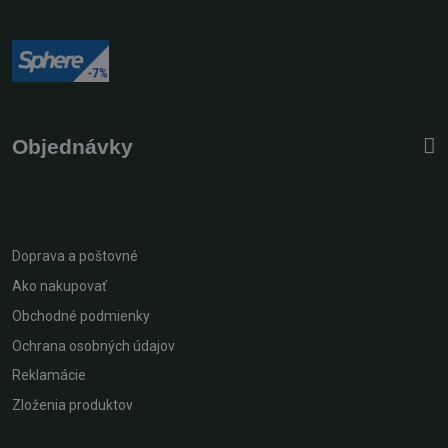
Objednávky
Doprava a poštovné
Ako nakupovať
Obchodné podmienky
Ochrana osobných údajov
Reklamácie
Zloženia produktov