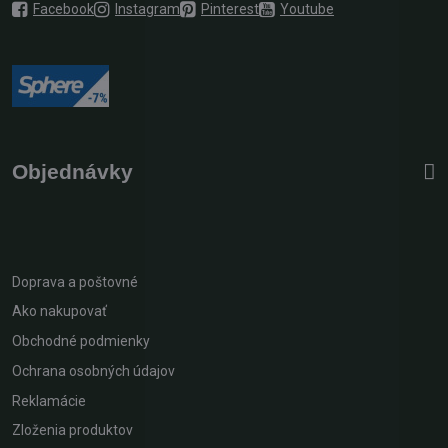
Facebook
Instagram
Pinterest
Youtube
Objednávky
Doprava a poštovné
Ako nakupovať
Obchodné podmienky
Ochrana osobných údajov
Reklamácie
Zloženia produktov