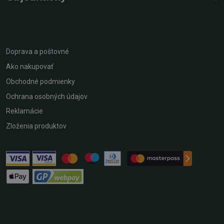
Doprava a poštovné
Ako nakupovať
Obchodné podmienky
Ochrana osobných údajov
Reklamácie
Zloženia produktov