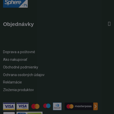
Objednávky
Doprava a poštovné
Ako nakupovať
Obchodné podmienky
Ochrana osobných údajov
Reklamácie
Zloženia produktov