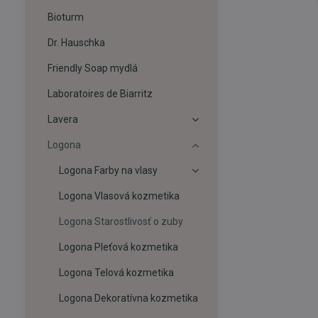
Bioturm
Dr. Hauschka
Friendly Soap mydlá
Laboratoires de Biarritz
Lavera
Logona
Logona Farby na vlasy
Logona Vlasová kozmetika
Logona Starostlivosť o zuby
Logona Pleťová kozmetika
Logona Telová kozmetika
Logona Dekoratívna kozmetika