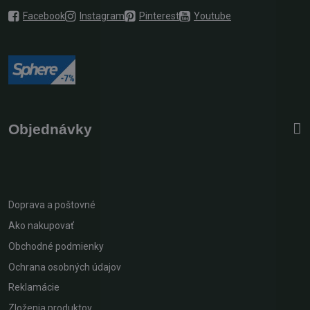
Facebook
Instagram
Pinterest
Youtube
Objednávky
Doprava a poštovné
Ako nakupovať
Obchodné podmienky
Ochrana osobných údajov
Reklamácie
Zloženia produktov