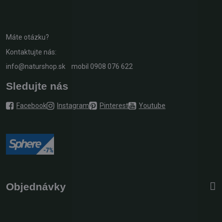
Máte otázku?
Kontaktujte nás:
info@naturshop.sk
mobil
0908 076 622
Sledujte nás
Facebook
Instagram
Pinterest
Youtube
Objednávky