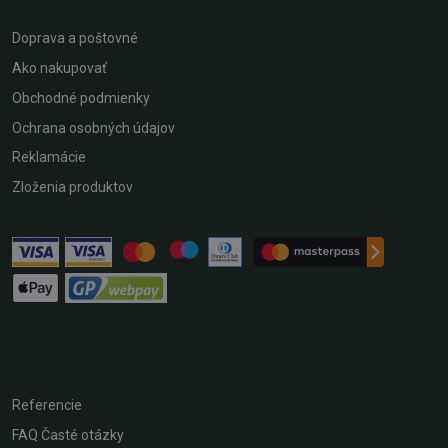
Doprava a poštovné
Ako nakupovať
Obchodné podmienky
Ochrana osobných údajov
Reklamácie
Zloženia produktov
Referencie
FAQ Časté otázky