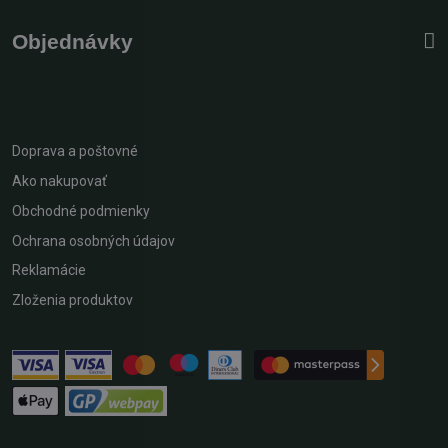
Objednávky
Doprava a poštovné
Ako nakupovať
Obchodné podmienky
Ochrana osobných údajov
Reklamácie
Zloženia produktov