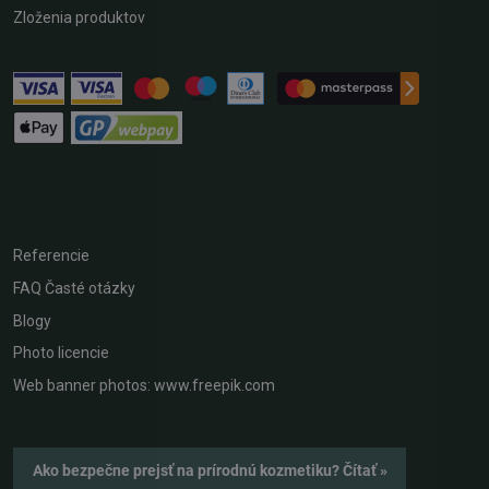
Zloženia produktov
Referencie
FAQ Časté otázky
Blogy
Photo licencie
Web banner photos: www.freepik.com
Ako bezpečne prejsť na prírodnú kozmetiku? Čítať »