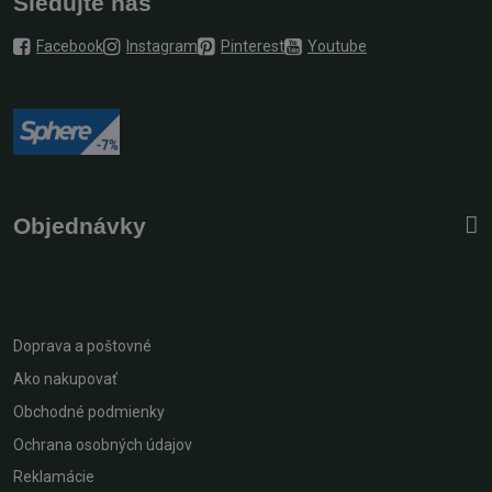
Sledujte nás
Facebook
Instagram
Pinterest
Youtube
Objednávky
Doprava a poštovné
Ako nakupovať
Obchodné podmienky
Ochrana osobných údajov
Reklamácie