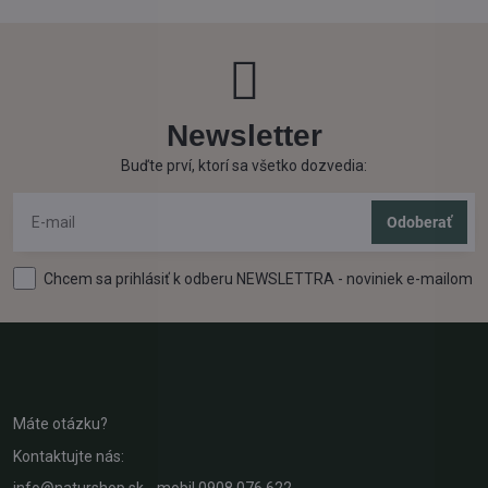
Newsletter
Buďte prví, ktorí sa všetko dozvedia:
Odoberať
Chcem sa prihlásiť k odberu NEWSLETTRA - noviniek e-mailom
Máte otázku?
Kontaktujte nás: