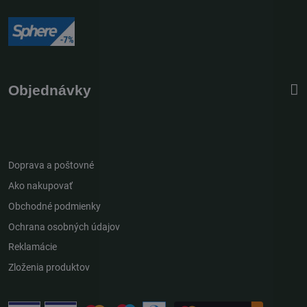
Objednávky
Doprava a poštovné
Ako nakupovať
Obchodné podmienky
Ochrana osobných údajov
Reklamácie
Zloženia produktov