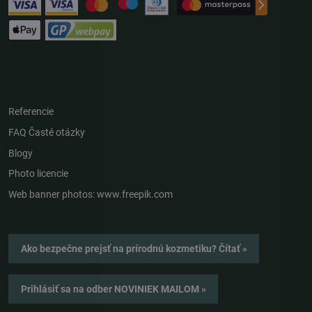
Referencie
FAQ Časté otázky
Blogy
Photo licencie
Web banner photos: www.freepik.com
Ako bezpečne prejsť na prírodnú kozmetiku? Čítať »
Prihlásiť sa na odber NOVINIEK MAILOM »