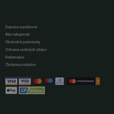
Doprava a poštovné
Ako nakupovať
Obchodné podmienky
Ochrana osobných údajov
Reklamácie
Zloženia produktov