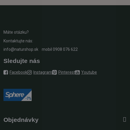
Máte otázku?
Kontaktujte nás:
info@naturshop.sk
mobil
0908 076 622
Sledujte nás
Facebook
Instagram
Pinterest
Youtube
Objednávky