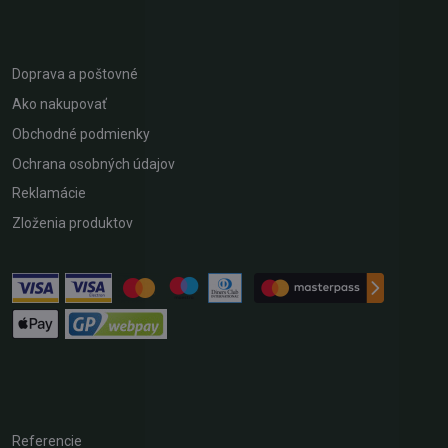
Doprava a poštovné
Ako nakupovať
Obchodné podmienky
Ochrana osobných údajov
Reklamácie
Zloženia produktov
Referencie