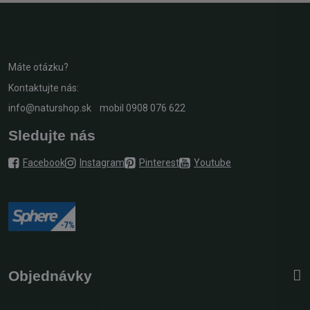
Máte otázku?
Kontaktujte nás:
info@naturshop.sk
mobil
0908 076 622
Sledujte nás
Facebook
Instagram
Pinterest
Youtube
Objednávky