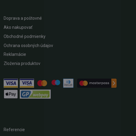
Doprava a poštovné
Ako nakupovať
Obchodné podmienky
Ochrana osobných údajov
Reklamácie
Zloženia produktov
Referencie