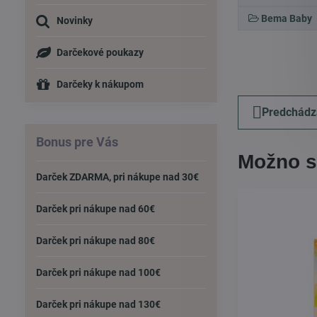
Bema Baby
Novinky
Darčekové poukazy
Darčeky k nákupom
Predchádz
Bonus pre Vás
Možno s
Darček ZDARMA, pri nákupe nad 30€
Darček pri nákupe nad 60€
Darček pri nákupe nad 80€
Darček pri nákupe nad 100€
Darček pri nákupe nad 130€