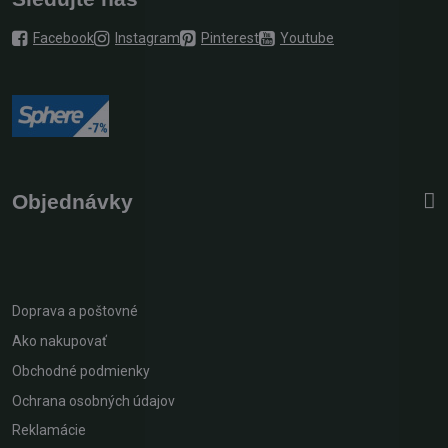
Facebook
Instagram
Pinterest
Youtube
Objednávky
Doprava a poštovné
Ako nakupovať
Obchodné podmienky
Ochrana osobných údajov
Reklamácie