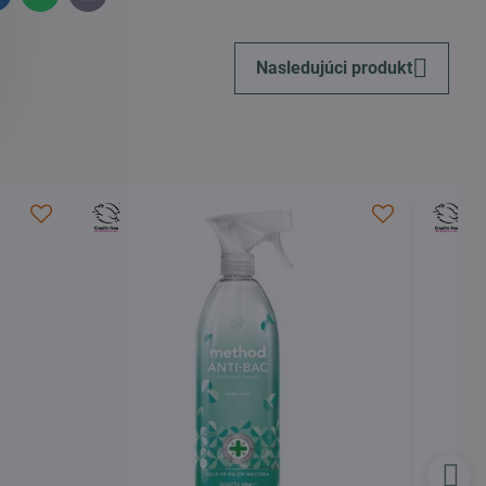
mail
Nasledujúci produkt