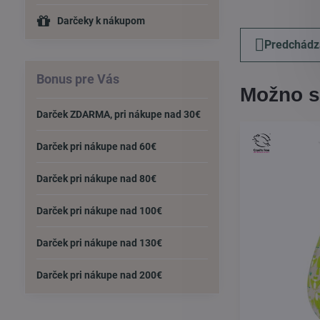
Darčeky k nákupom
Predchádz
Bonus pre Vás
Možno s
Darček ZDARMA, pri nákupe nad 30€
Darček pri nákupe nad 60€
Darček pri nákupe nad 80€
Darček pri nákupe nad 100€
Darček pri nákupe nad 130€
Darček pri nákupe nad 200€