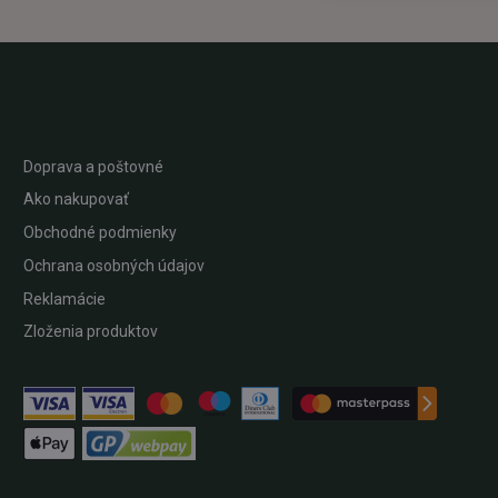
Doprava a poštovné
Ako nakupovať
Obchodné podmienky
Ochrana osobných údajov
Reklamácie
Zloženia produktov