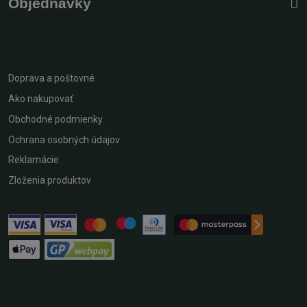
Objednávky
Doprava a poštovné
Ako nakupovať
Obchodné podmienky
Ochrana osobných údajov
Reklamácie
Zloženia produktov