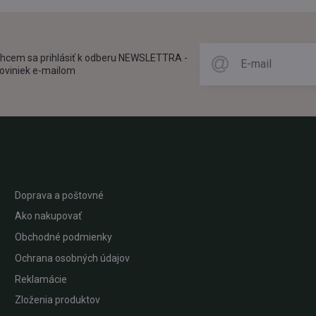
hcem sa prihlásiť k odberu NEWSLETTRA -
oviniek e-mailom
Doprava a poštovné
Ako nakupovať
Obchodné podmienky
Ochrana osobných údajov
Reklamácie
Zloženia produktov