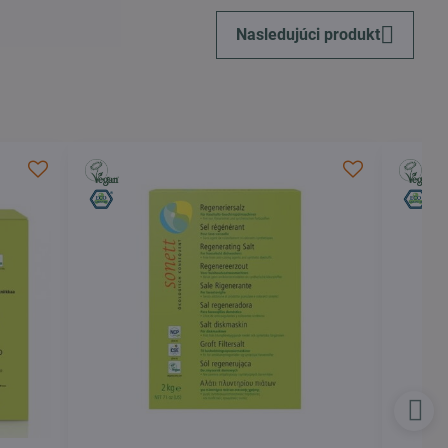
Nasledujúci produkt