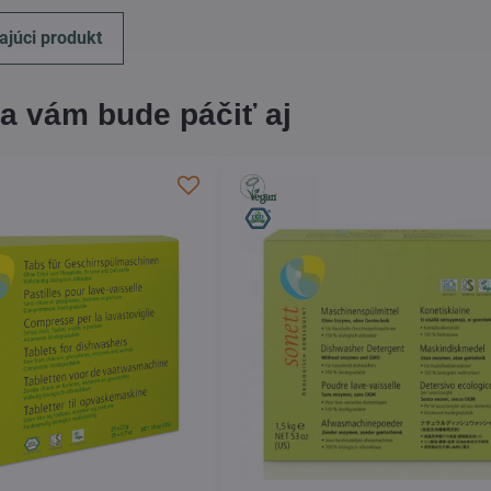
ajúci produkt
a vám bude páčiť aj