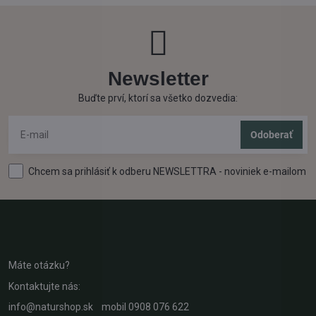
Newsletter
Buďte prví, ktorí sa všetko dozvedia:
Odoberať
Chcem sa prihlásiť k odberu NEWSLETTRA - noviniek e-mailom
Máte otázku?
Kontaktujte nás:
info@naturshop.sk
mobil
0908 076 622