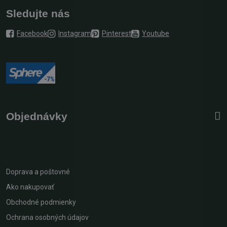
Sledujte nás
Facebook
Instagram
Pinterest
Youtube
Objednávky
Doprava a poštovné
Ako nakupovať
Obchodné podmienky
Ochrana osobných údajov