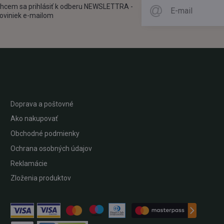
hcem sa prihlásiť k odberu NEWSLETTRA -
oviniek e-mailom
Doprava a poštovné
Ako nakupovať
Obchodné podmienky
Ochrana osobných údajov
Reklamácie
Zloženia produktov