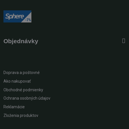
Objednávky
Doprava a poštovné
Ako nakupovať
Obchodné podmienky
Ochrana osobných údajov
Reklamácie
Zloženia produktov