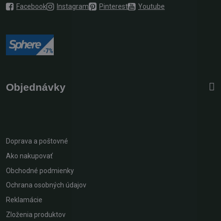
Facebook
Instagram
Pinterest
Youtube
Objednávky
Doprava a poštovné
Ako nakupovať
Obchodné podmienky
Ochrana osobných údajov
Reklamácie
Zloženia produktov