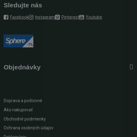
Sledujte nás
Facebook
Instagram
Pinterest
Youtube
Objednávky
Doprava a poštovné
Ako nakupovať
Obchodné podmienky
Ochrana osobných údajov