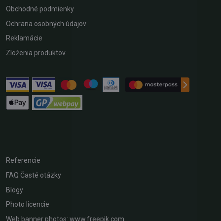
Obchodné podmienky
Ochrana osobných údajov
Reklamácie
Zloženia produktov
Referencie
FAQ Časté otázky
Blogy
Photo licencie
Web banner photos: www.freepik.com