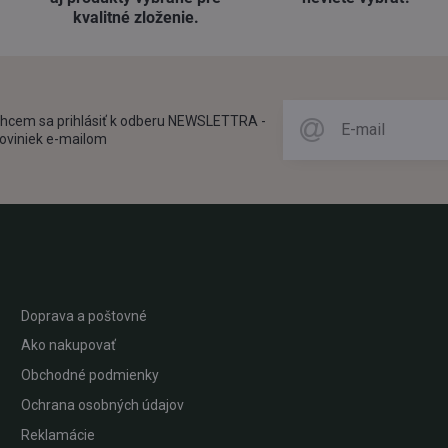
kvalitné zloženie​.
hcem sa prihlásiť k odberu NEWSLETTRA -
oviniek e-mailom
Doprava a poštovné
Ako nakupovať
Obchodné podmienky
Ochrana osobných údajov
Reklamácie