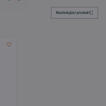
mail
Nasledujúci produkt