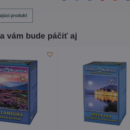
ajúci produkt
a vám bude páčiť aj