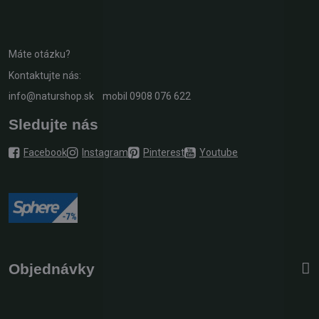
Máte otázku?
Kontaktujte nás:
info@naturshop.sk
mobil
0908 076 622
Sledujte nás
Facebook
Instagram
Pinterest
Youtube
Objednávky