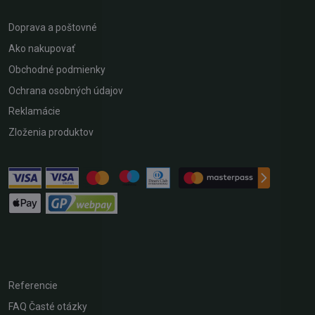
Doprava a poštovné
Ako nakupovať
Obchodné podmienky
Ochrana osobných údajov
Reklamácie
Zloženia produktov
Referencie
FAQ Časté otázky