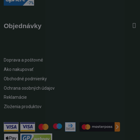
Objednávky
Doprava a poštovné
Ako nakupovať
Obchodné podmienky
Ochrana osobných údajov
Reklamácie
Zloženia produktov