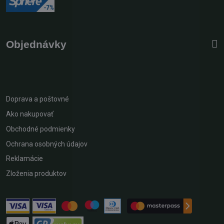
Objednávky
Doprava a poštovné
Ako nakupovať
Obchodné podmienky
Ochrana osobných údajov
Reklamácie
Zloženia produktov