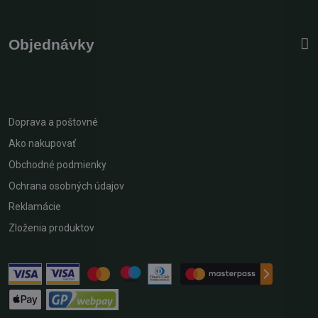
Objednávky
Doprava a poštovné
Ako nakupovať
Obchodné podmienky
Ochrana osobných údajov
Reklamácie
Zloženia produktov