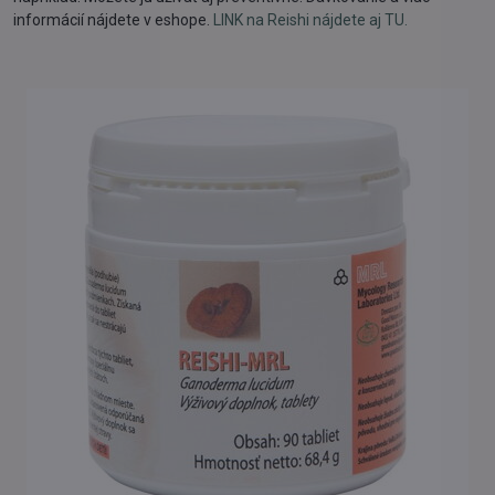
informácií nájdete v eshope.
LINK na Reishi nájdete aj TU.