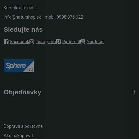
Kontaktujte nás:
info@naturshop.sk
mobil
0908 076 622
Sledujte nás
Facebook
Instagram
Pinterest
Youtube
Objednávky
Doprava a poštovné
Ako nakupovať