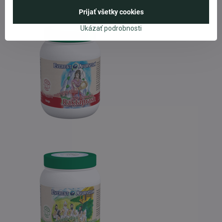
Prijať všetky cookies
Ukázať podrobnosti